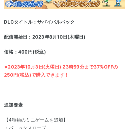
DLC
タイトル：サバイバルパック
配信開始日：2023年8月10日(木曜日)
価格：400円(税込)
※2023年10月3日(火曜日) 23時59分まで37
%OFFの
250円(税込)で購入できます
！
追加要素
【4種類の
ミニゲーム
を追加】
・パニックスロープ