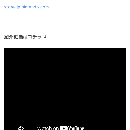
store-jp.nintendo.com
紹介動画はコチラ ↓