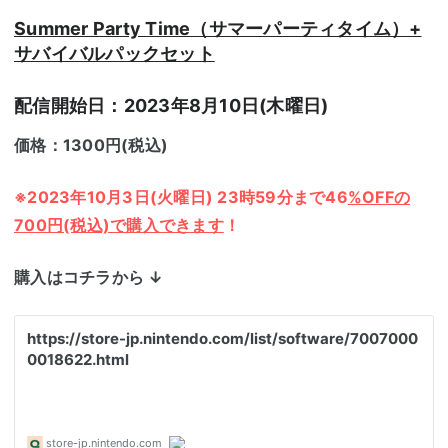
Summer Party Time（サマーパーティタイム）+
サバイバルパックセット
配信開始日：2023年8月10日(木曜日)
価格：1300円(税込)
※2023年10月3日(火曜日) 23時59分まで46
%OFFの
700円(税込)で購入できます
！
購入はコチラから ↓