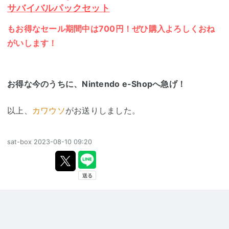
サバイバルパックセット
もお得なセール期間中は700円！ぜひ購入よろしくおね
がいします！
お得な今のうちに、Nintendo e-Shopへ急げ！
以上、
カワウソ
がお送りしました。
sat-box
2023-08-10 09:20