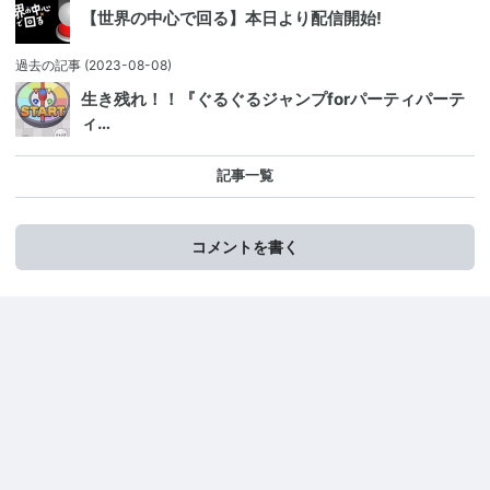
【世界の中心で回る】本日より配信開始!
過去の記事
(2023-08-08)
生き残れ！！『ぐるぐるジャンプforパーティパーテ
ィ…
記事一覧
コメントを書く