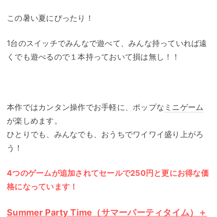
この暑い夏にぴったり！
1台のスイッチでみんなで遊べて、みんな持っていれば遠
くでも遊べるので１本持っておいて損は無し！！
本作ではカンタン操作でお手軽に、ポップな
ミニゲーム
が楽しめます。
ひとりでも、みんなでも、おうちでワイワイ盛り上がろ
う！
4つのゲームが追加されてセールで250円と更にお得な価
格になっています！
Summer Party Time（サマーパーティタイム）＋