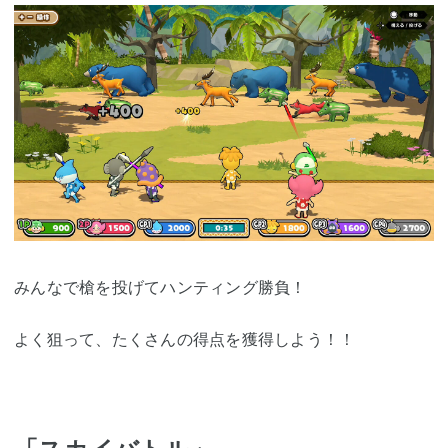
みんなで槍を投げてハンティング勝負！
よく狙って、たくさんの得点を獲得しよう！！