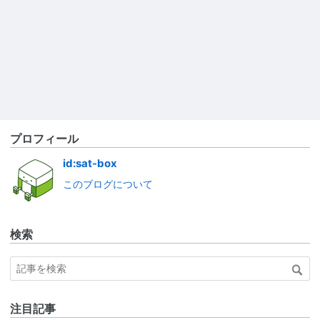
プロフィール
id:sat-box
このブログについて
検索
注目記事