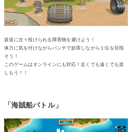
坂道に次々投げられる障害物を避けよう！
体力に気を付けながらパンチで妨害しながら１位を目指
そう！
このゲームはオンラインにも対応！近くでも遠くでも楽
しもう！！
「海賊船バトル」