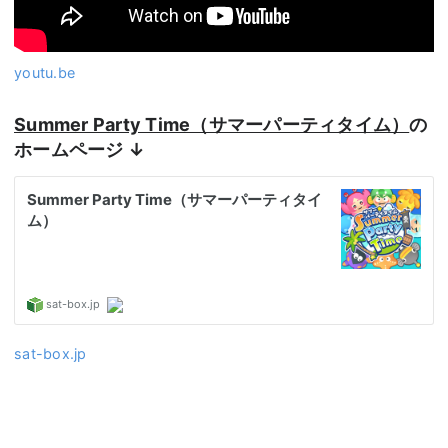
youtu.be
Summer Party Time（サマーパーティタイム）
の
ホームページ ↓
sat-box.jp